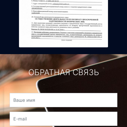
ОБРАТНАЯ СВЯЗЬ