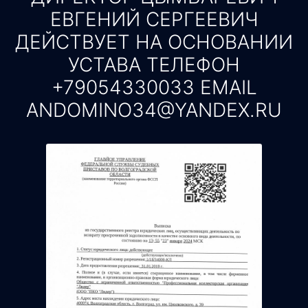
ЕВГЕНИЙ СЕРГЕЕВИЧ
ДЕЙСТВУЕТ НА ОСНОВАНИИ
УСТАВА ТЕЛЕФОН
+79054330033 EMAIL
ANDOMINO34@YANDEX.RU