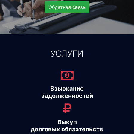
Обратная связь
УСЛУГИ
Взыскание
задолженностей
Выкуп
долговых обязательств