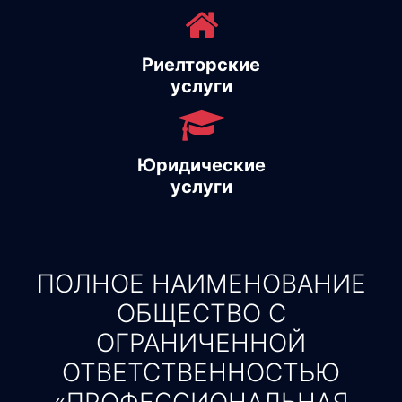
Риелторские
услуги
Юридические
услуги
ПОЛНОЕ НАИМЕНОВАНИЕ
ОБЩЕСТВО С
ОГРАНИЧЕННОЙ
ОТВЕТСТВЕННОСТЬЮ