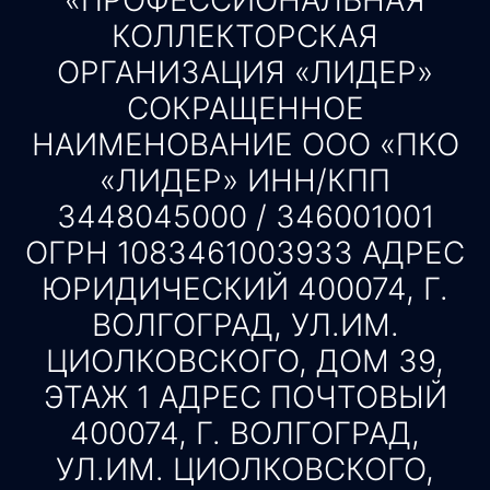
«ПРОФЕССИОНАЛЬНАЯ
КОЛЛЕКТОРСКАЯ
ОРГАНИЗАЦИЯ «ЛИДЕР»
СОКРАЩЕННОЕ
НАИМЕНОВАНИЕ ООО «ПКО
«ЛИДЕР» ИНН/КПП
3448045000 / 346001001
ОГРН 1083461003933 АДРЕС
ЮРИДИЧЕСКИЙ 400074, Г.
ВОЛГОГРАД, УЛ.ИМ.
ЦИОЛКОВСКОГО, ДОМ 39,
ЭТАЖ 1 АДРЕС ПОЧТОВЫЙ
400074, Г. ВОЛГОГРАД,
УЛ.ИМ. ЦИОЛКОВСКОГО,